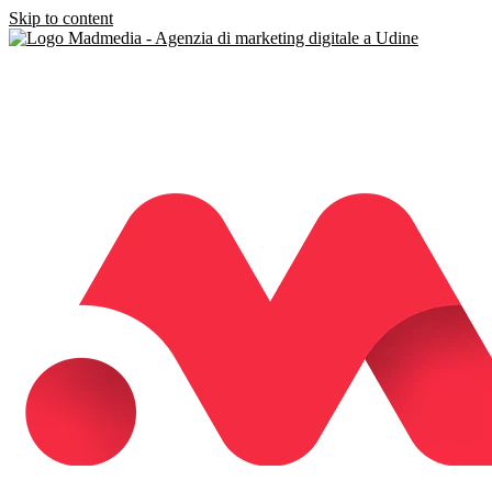
Skip to content