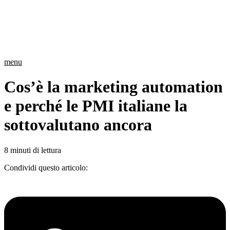
menu
Cos’è la marketing automation
e perché le PMI italiane la
sottovalutano ancora
8 minuti di lettura
Condividi questo articolo: