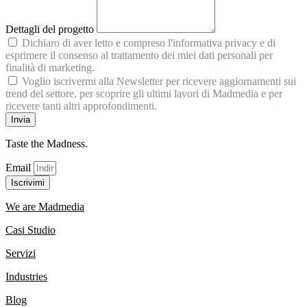
Dettagli del progetto
Dichiaro di aver letto e compreso l'informativa privacy e di
esprimere il consenso al trattamento dei miei dati personali per
finalità di marketing.
Voglio iscrivermi alla Newsletter per ricevere aggiornamenti sui
trend del settore, per scoprire gli ultimi lavori di Madmedia e per
ricevere tanti altri approfondimenti.
Invia
Taste the Madness.
Email
Iscrivimi
We are Madmedia
Casi Studio
Servizi
Industries
Blog